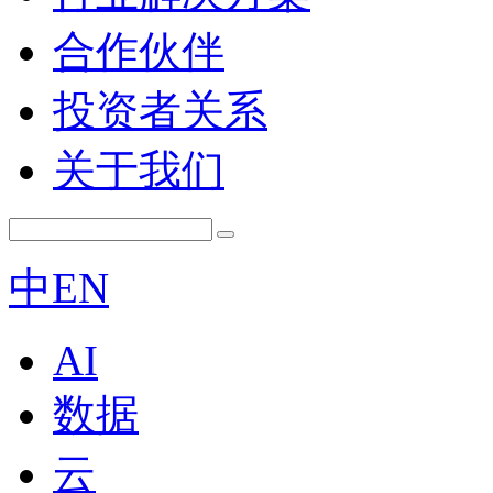
合作伙伴
投资者关系
关于我们
中
EN
AI
数据
云