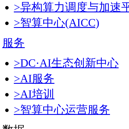
>异构算力调度与加速
>智算中心(AICC)
服务
>DC·AI生态创新中心
>AI服务
>AI培训
>智算中心运营服务