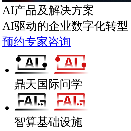
AI产品及解决方案
AI驱动的企业数字化转型
预约专家咨询
鼎天国际问学
智算基础设施