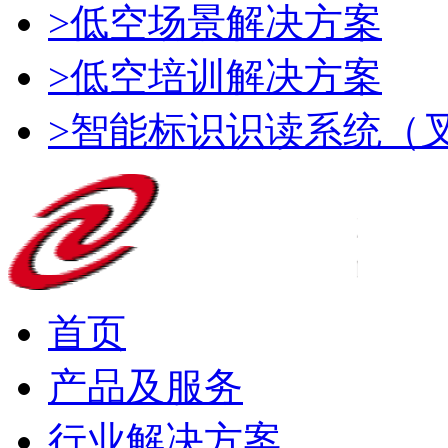
>低空场景解决方案
>低空培训解决方案
>智能标识识读系统（
首页
产品及服务
行业解决方案