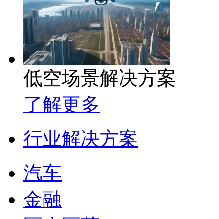
低空场景解决方案
了解更多
行业解决方案
汽车
金融