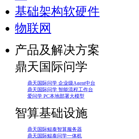
基础架构软硬件
物联网
产品及解决方案
鼎天国际问学
鼎天国际问学 企业级Agent中台
鼎天国际问学 智能流程工作台
爱问学 PC本地部署大模型
智算基础设施
鼎天国际鲲泰智算服务器
鼎天国际鲲泰问学一体机