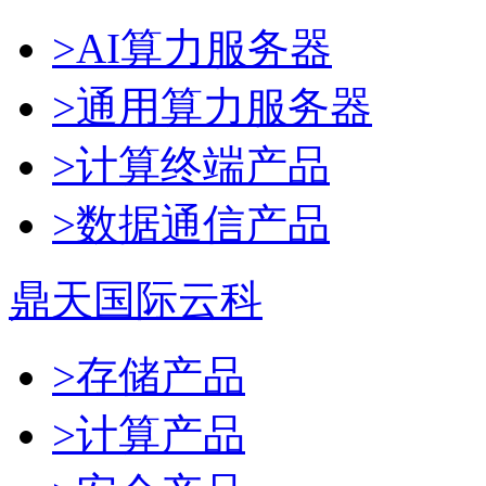
>AI算力服务器
>通用算力服务器
>计算终端产品
>数据通信产品
鼎天国际云科
>存储产品
>计算产品