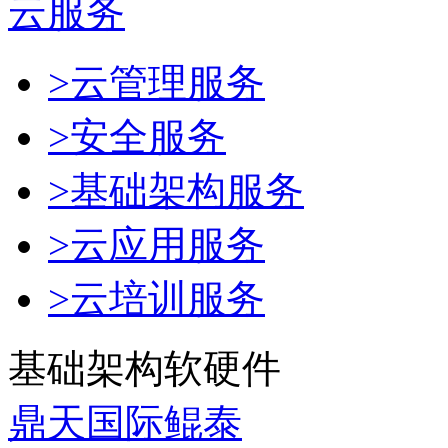
云服务
>云管理服务
>安全服务
>基础架构服务
>云应用服务
>云培训服务
基础架构软硬件
鼎天国际鲲泰