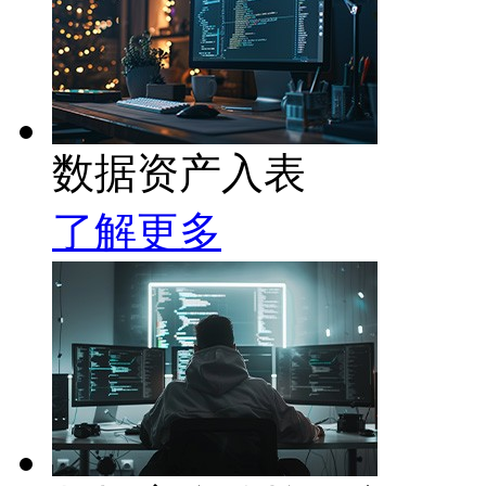
数据资产入表
了解更多