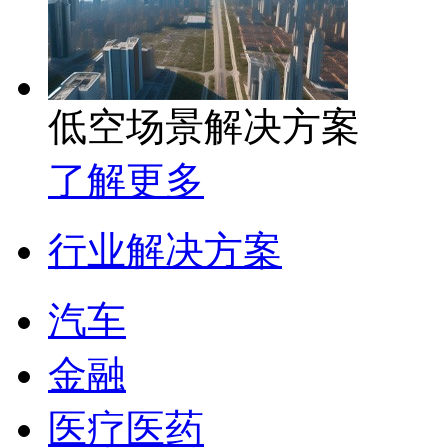
低空场景解决方案
了解更多
行业解决方案
汽车
金融
医疗医药