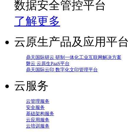
数据安全管控平台
了解更多
云原生产品及应用平台
鼎天国际研云 研制一体化工业互联网解决方案
磐云 云原生PaaS平台
鼎天国际云印 数字化文印管理平台
云服务
云管理服务
安全服务
基础架构服务
云应用服务
云培训服务