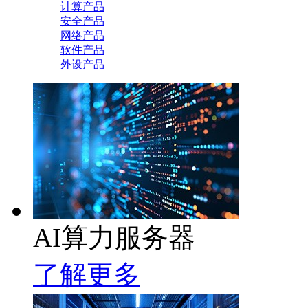
计算产品
安全产品
网络产品
软件产品
外设产品
AI算力服务器
了解更多