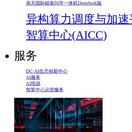
鼎天国际鲲泰问学一体机DeepSeek版
异构算力调度与加速
智算中心(AICC)
服务
DC·AI生态创新中心
AI服务
AI培训
智算中心运营服务