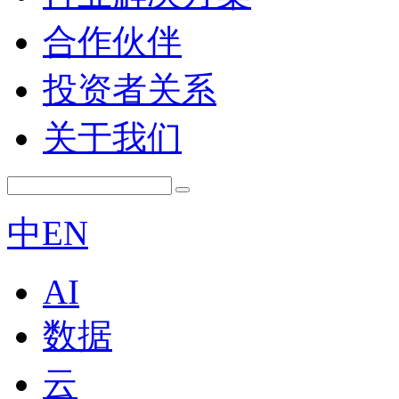
合作伙伴
投资者关系
关于我们
中
EN
AI
数据
云