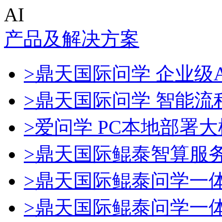
AI
产品及解决方案
>鼎天国际问学 企业级A
>鼎天国际问学 智能流
>爱问学 PC本地部署
>鼎天国际鲲泰智算服
>鼎天国际鲲泰问学一
>鼎天国际鲲泰问学一体机