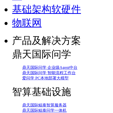
基础架构软硬件
物联网
产品及解决方案
鼎天国际问学
鼎天国际问学 企业级Agent中台
鼎天国际问学 智能流程工作台
爱问学 PC本地部署大模型
智算基础设施
鼎天国际鲲泰智算服务器
鼎天国际鲲泰问学一体机