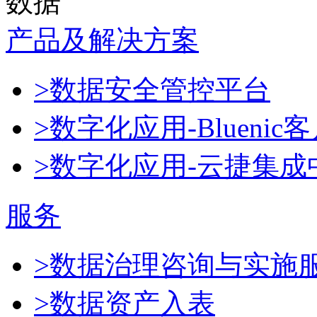
数据
产品及解决方案
>数据安全管控平台
>数字化应用-Blueni
>数字化应用-云捷集成
服务
>数据治理咨询与实施
>数据资产入表