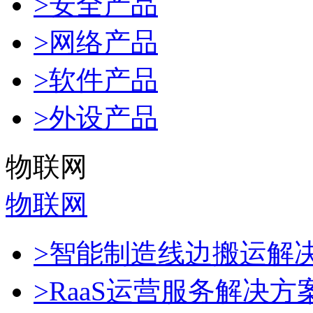
>安全产品
>网络产品
>软件产品
>外设产品
物联网
物联网
>智能制造线边搬运解
>RaaS运营服务解决方