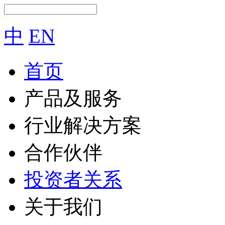
中
EN
首页
产品及服务
行业解决方案
合作伙伴
投资者关系
关于我们