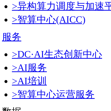
>异构算力调度与加速
>智算中心(AICC)
服务
>DC·AI生态创新中心
>AI服务
>AI培训
>智算中心运营服务