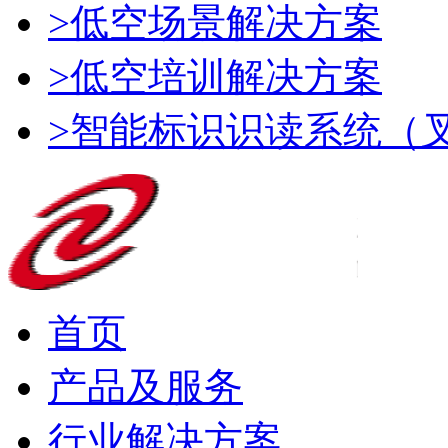
>低空场景解决方案
>低空培训解决方案
>智能标识识读系统（
首页
产品及服务
行业解决方案