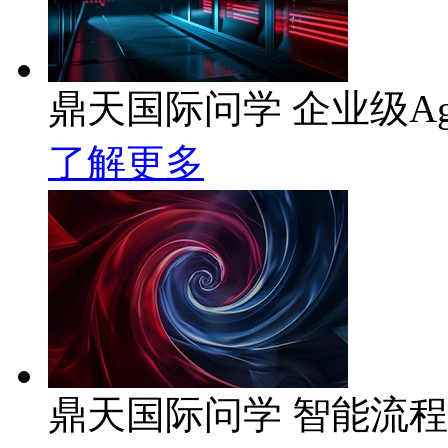
鼎天国际问学 企业级Ag
了解更多
鼎天国际问学 智能流